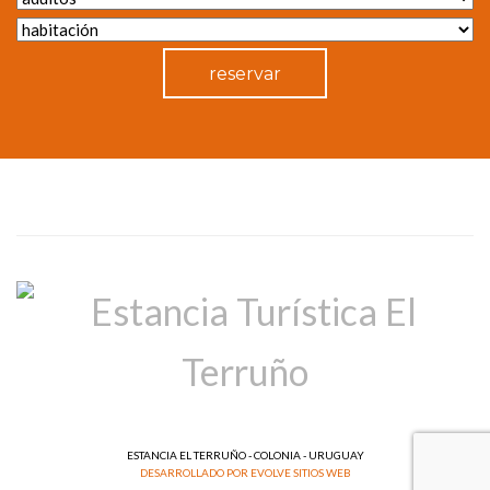
reservar
ESTANCIA EL TERRUÑO - COLONIA - URUGUAY
DESARROLLADO POR EVOLVE SITIOS WEB