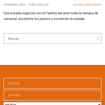
23 FEBRERO, 2015
PUBLICADO EN:
NO HAY COMENTARIOS
Una estadía especial con mi familia durante toda la semana de
carnaval, excelente los paseos y excelente la comida.