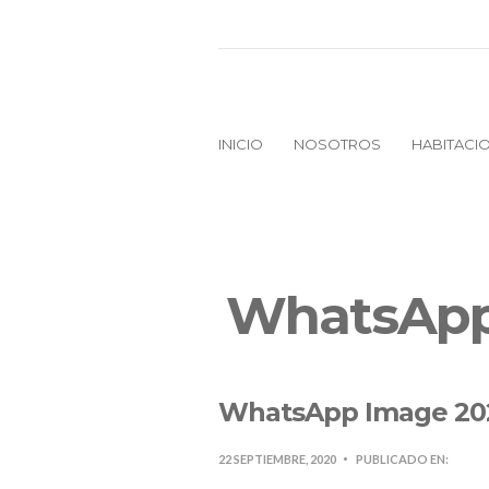
INICIO
NOSOTROS
HABITACI
WhatsApp 
WhatsApp Image 2020
22 SEPTIEMBRE, 2020
PUBLICADO EN: