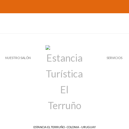
NUESTRO SALÓN
SERVICIOS
ESTANCIA EL TERRUÑO - COLONIA - URUGUAY