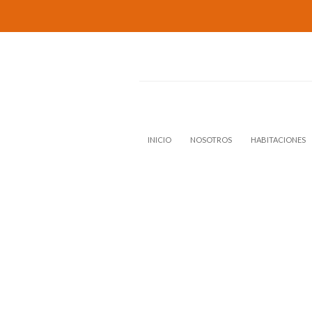
INICIO
NOSOTROS
HABITACIONES