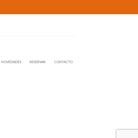
NOVEDADES
RESERVAR
CONTACTO