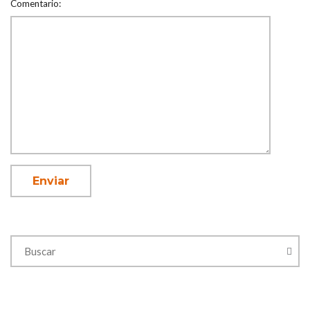
Comentario: