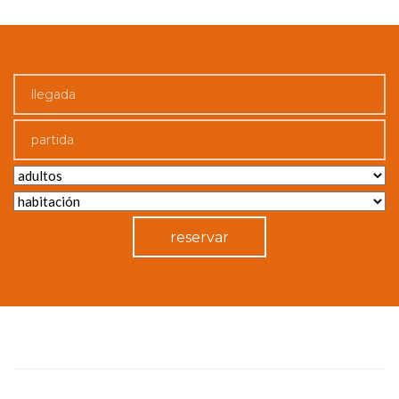
reservar