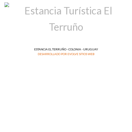
ESTANCIA EL TERRUÑO - COLONIA - URUGUAY
DESARROLLADO POR EVOLVE SITIOS WEB