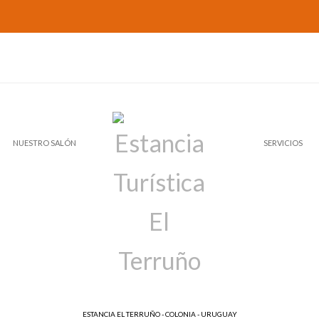
NUESTRO SALÓN
SERVICIOS
ESTANCIA EL TERRUÑO - COLONIA - URUGUAY