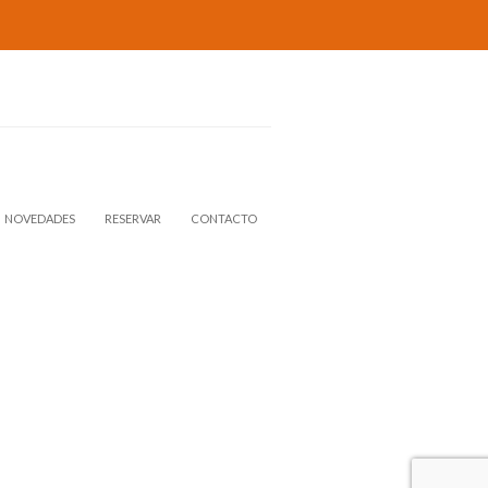
NOVEDADES
RESERVAR
CONTACTO