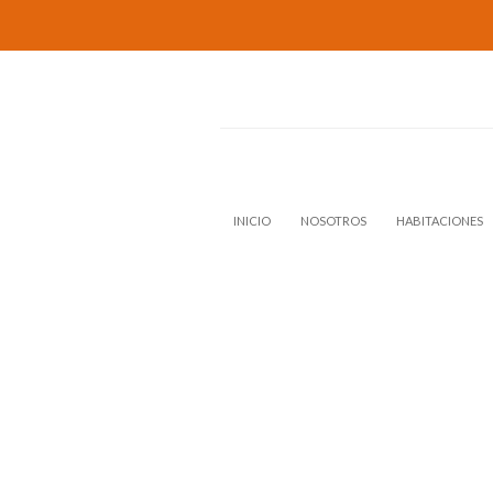
INICIO
NOSOTROS
HABITACIONES