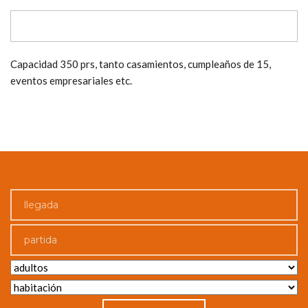
Capacidad 350 prs, tanto casamientos, cumpleaños de 15,
eventos empresariales etc.