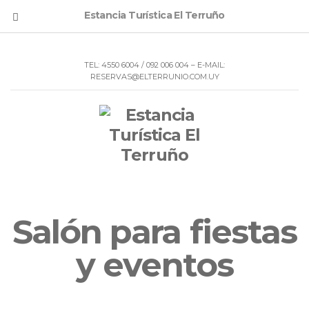
Estancia Turística El Terruño
TEL: 4550 6004 / 092 006 004 – E-MAIL:
RESERVAS@ELTERRUNIO.COM.UY
Salón para fiestas
y eventos