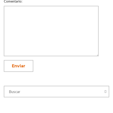
Comentario: