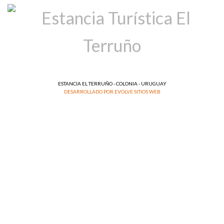
ESTANCIA EL TERRUÑO - COLONIA - URUGUAY
DESARROLLADO POR EVOLVE SITIOS WEB