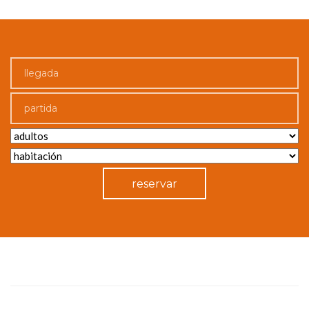
reservar